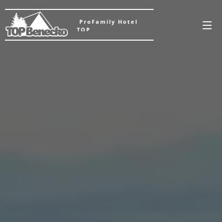
ProFamily Hotel
TOP